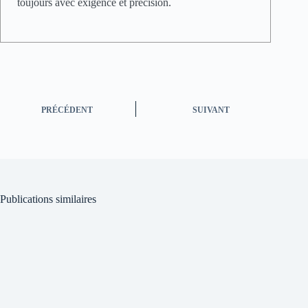
toujours avec exigence et précision.
PRÉCÉDENT
SUIVANT
Publications similaires