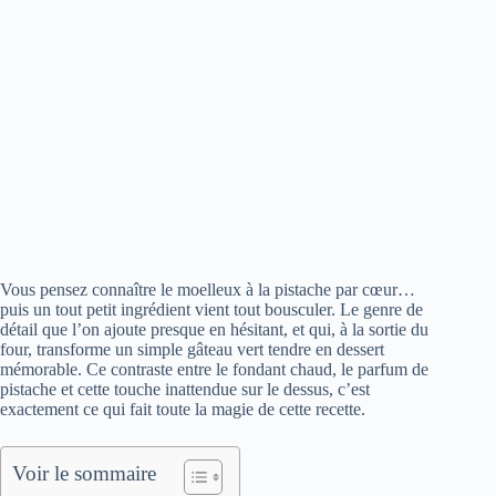
Vous pensez connaître le moelleux à la pistache par cœur…
puis un tout petit ingrédient vient tout bousculer. Le genre de
détail que l’on ajoute presque en hésitant, et qui, à la sortie du
four, transforme un simple gâteau vert tendre en dessert
mémorable. Ce contraste entre le fondant chaud, le parfum de
pistache et cette touche inattendue sur le dessus, c’est
exactement ce qui fait toute la magie de cette recette.
Voir le sommaire