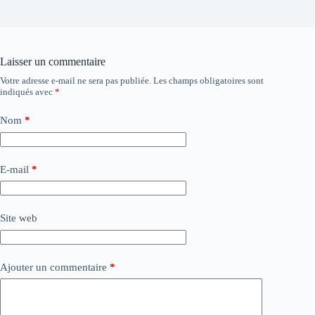
Laisser un commentaire
Votre adresse e-mail ne sera pas publiée.
Les champs obligatoires sont
indiqués avec
*
Nom
*
E-mail
*
Site web
Ajouter un commentaire
*