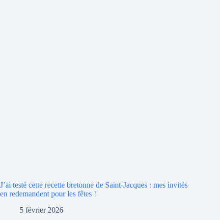
J’ai testé cette recette bretonne de Saint-Jacques : mes invités
en redemandent pour les fêtes !
5 février 2026