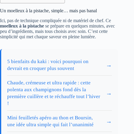
Un moelleux à la pistache, simple… mais pas banal
Ici, pas de technique compliquée ni de matériel de chef. Ce
moelleux à la pistache
se prépare en quelques minutes, avec
peu d’ingrédients, mais tous choisis avec soin. C’est cette
simplicité qui met chaque saveur en pleine lumière.
5 bienfaits du kaki : voici pourquoi on
→
devrait en croquer plus souvent
Chaude, crémeuse et ultra rapide : cette
polenta aux champignons fond dès la
→
première cuillère et te réchauffe tout l’hiver
!
Mini feuilletés apéro au thon et Boursin,
→
une idée ultra simple qui fait l’unanimité