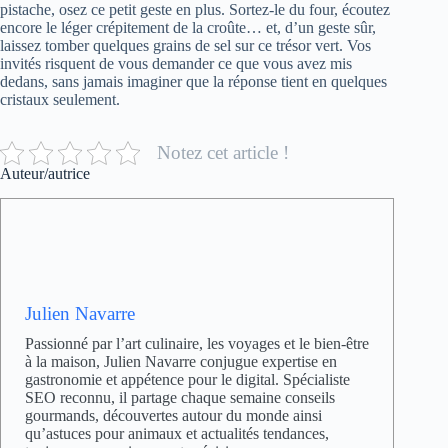
pistache, osez ce petit geste en plus. Sortez-le du four, écoutez
encore le léger crépitement de la croûte… et, d’un geste sûr,
laissez tomber quelques grains de sel sur ce trésor vert. Vos
invités risquent de vous demander ce que vous avez mis
dedans, sans jamais imaginer que la réponse tient en quelques
cristaux seulement.
Notez cet article !
Auteur/autrice
Julien Navarre
Passionné par l’art culinaire, les voyages et le bien-être
à la maison, Julien Navarre conjugue expertise en
gastronomie et appétence pour le digital. Spécialiste
SEO reconnu, il partage chaque semaine conseils
gourmands, découvertes autour du monde ainsi
qu’astuces pour animaux et actualités tendances,