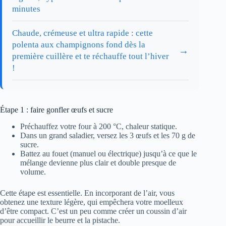
minutes
Chaude, crémeuse et ultra rapide : cette
polenta aux champignons fond dès la
→
première cuillère et te réchauffe tout l’hiver
!
Étape 1 : faire gonfler œufs et sucre
Préchauffez votre four à 200 °C, chaleur statique.
Dans un grand saladier, versez les 3 œufs et les 70 g de
sucre.
Battez au fouet (manuel ou électrique) jusqu’à ce que le
mélange devienne plus clair et double presque de
volume.
Cette étape est essentielle. En incorporant de l’air, vous
obtenez une texture légère, qui empêchera votre moelleux
d’être compact. C’est un peu comme créer un coussin d’air
pour accueillir le beurre et la pistache.