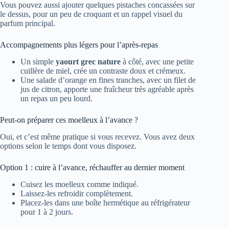
Vous pouvez aussi ajouter quelques pistaches concassées sur
le dessus, pour un peu de croquant et un rappel visuel du
parfum principal.
Accompagnements plus légers pour l’après-repas
Un simple
yaourt grec nature
à côté, avec une petite
cuillère de miel, crée un contraste doux et crémeux.
Une salade d’orange en fines tranches, avec un filet de
jus de citron, apporte une fraîcheur très agréable après
un repas un peu lourd.
Peut-on préparer ces moelleux à l’avance ?
Oui, et c’est même pratique si vous recevez. Vous avez deux
options selon le temps dont vous disposez.
Option 1 : cuire à l’avance, réchauffer au dernier moment
Cuisez les moelleux comme indiqué.
Laissez-les refroidir complètement.
Placez-les dans une boîte hermétique au réfrigérateur
pour 1 à 2 jours.