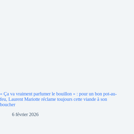
« Ça va vraiment parfumer le bouillon » : pour un bon pot-au-
feu, Laurent Mariotte réclame toujours cette viande à son
boucher
6 février 2026