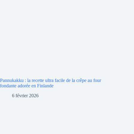
Pannukakku : la recette ultra facile de la crêpe au four
fondante adorée en Finlande
6 février 2026