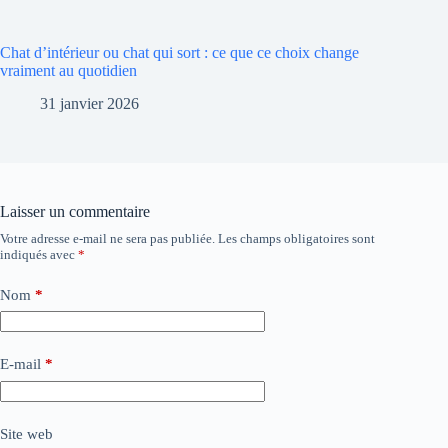
Chat d’intérieur ou chat qui sort : ce que ce choix change
vraiment au quotidien
31 janvier 2026
Laisser un commentaire
Votre adresse e-mail ne sera pas publiée.
Les champs obligatoires sont
indiqués avec
*
Nom
*
E-mail
*
Site web