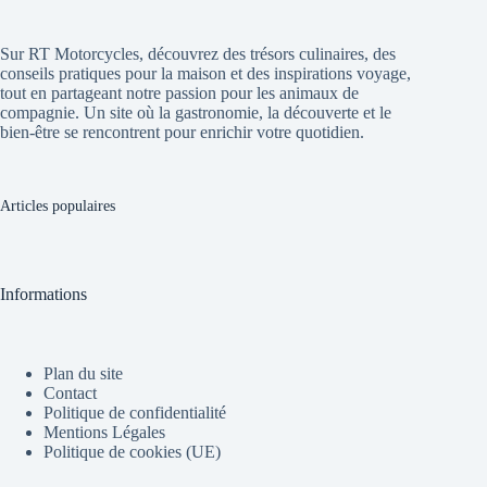
Sur RT Motorcycles, découvrez des trésors culinaires, des
conseils pratiques pour la maison et des inspirations voyage,
tout en partageant notre passion pour les animaux de
compagnie. Un site où la gastronomie, la découverte et le
bien-être se rencontrent pour enrichir votre quotidien.
Articles populaires
Informations
Plan du site
Contact
Politique de confidentialité
Mentions Légales
Politique de cookies (UE)