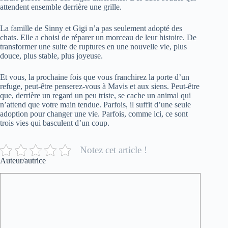
attendent ensemble derrière une grille.
La famille de Sinny et Gigi n’a pas seulement adopté des
chats. Elle a choisi de réparer un morceau de leur histoire. De
transformer une suite de ruptures en une nouvelle vie, plus
douce, plus stable, plus joyeuse.
Et vous, la prochaine fois que vous franchirez la porte d’un
refuge, peut-être penserez-vous à Mavis et aux siens. Peut-être
que, derrière un regard un peu triste, se cache un animal qui
n’attend que votre main tendue. Parfois, il suffit d’une seule
adoption pour changer une vie. Parfois, comme ici, ce sont
trois vies qui basculent d’un coup.
Notez cet article !
Auteur/autrice