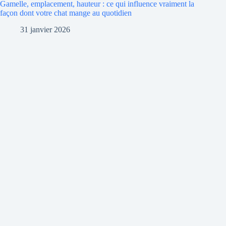
Gamelle, emplacement, hauteur : ce qui influence vraiment la
façon dont votre chat mange au quotidien
31 janvier 2026