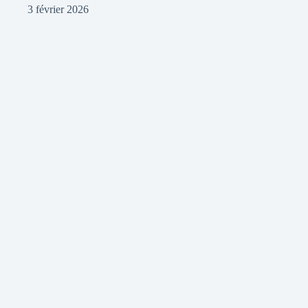
3 février 2026