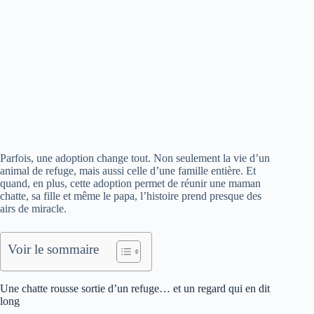
Parfois, une adoption change tout. Non seulement la vie d’un
animal de refuge, mais aussi celle d’une famille entière. Et
quand, en plus, cette adoption permet de réunir une maman
chatte, sa fille et même le papa, l’histoire prend presque des
airs de miracle.
Voir le sommaire
Une chatte rousse sortie d’un refuge… et un regard qui en dit
long