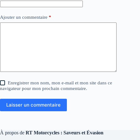
Ajouter un commentaire
*
Enregistrer mon nom, mon e-mail et mon site dans ce
navigateur pour mon prochain commentaire.
Laisser un commentaire
À propos de
RT Motorcycles : Saveurs et Évasion