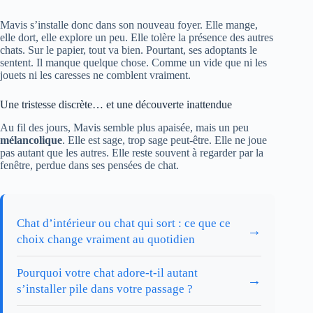
Mavis s’installe donc dans son nouveau foyer. Elle mange,
elle dort, elle explore un peu. Elle tolère la présence des autres
chats. Sur le papier, tout va bien. Pourtant, ses adoptants le
sentent. Il manque quelque chose. Comme un vide que ni les
jouets ni les caresses ne comblent vraiment.
Une tristesse discrète… et une découverte inattendue
Au fil des jours, Mavis semble plus apaisée, mais un peu
mélancolique
. Elle est sage, trop sage peut-être. Elle ne joue
pas autant que les autres. Elle reste souvent à regarder par la
fenêtre, perdue dans ses pensées de chat.
Chat d’intérieur ou chat qui sort : ce que ce
→
choix change vraiment au quotidien
Pourquoi votre chat adore-t-il autant
→
s’installer pile dans votre passage ?