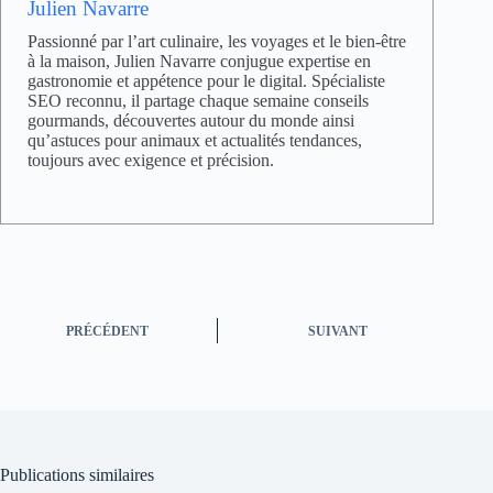
Julien Navarre
Passionné par l’art culinaire, les voyages et le bien-être
à la maison, Julien Navarre conjugue expertise en
gastronomie et appétence pour le digital. Spécialiste
SEO reconnu, il partage chaque semaine conseils
gourmands, découvertes autour du monde ainsi
qu’astuces pour animaux et actualités tendances,
toujours avec exigence et précision.
PRÉCÉDENT
SUIVANT
Publications similaires