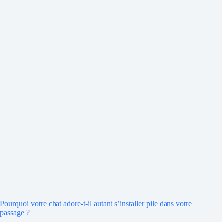
Pourquoi votre chat adore-t-il autant s’installer pile dans votre
passage ?