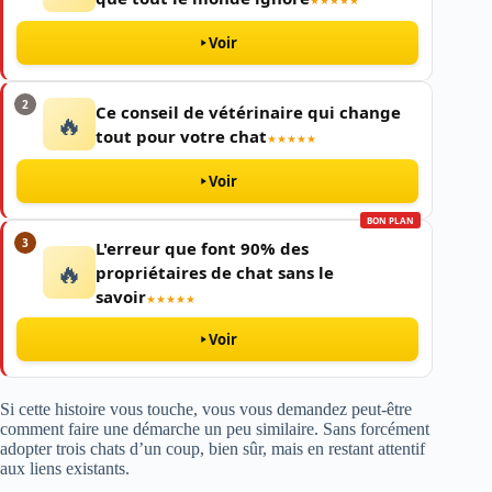
★★★★★
Voir
2
Ce conseil de vétérinaire qui change
🔥
tout pour votre chat
★★★★★
Voir
BON PLAN
3
L'erreur que font 90% des
🔥
propriétaires de chat sans le
savoir
★★★★★
Voir
Si cette histoire vous touche, vous vous demandez peut-être
comment faire une démarche un peu similaire. Sans forcément
adopter trois chats d’un coup, bien sûr, mais en restant attentif
aux liens existants.